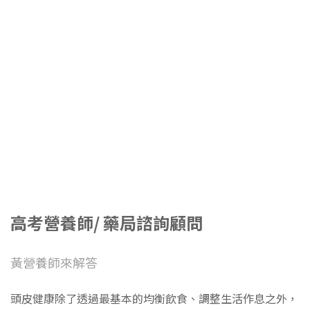
高考營養師/ 藥局諮詢顧問​
黃營養師來解答
頭皮健康除了透過最基本的均衡飲食、調整生活作息之外，