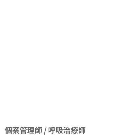
個案管理師 / 呼吸治療師