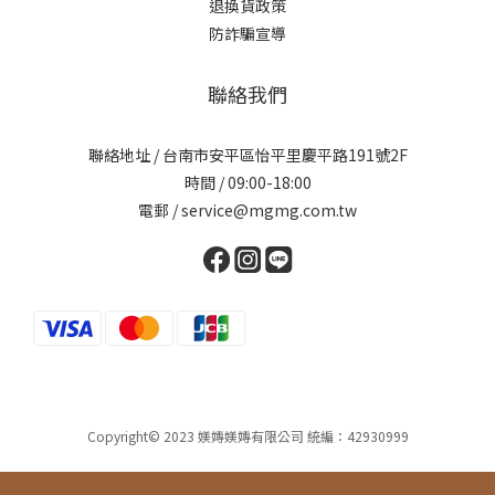
退換貨政策
防詐騙宣導
聯絡我們
聯絡地址 / 台南市安平區怡平里慶平路191號2F
時間 / 09:00-18:00
電郵 / service@mgmg.com.tw
Copyright© 2023 媄嫥媄嫥有限公司 統編：42930999