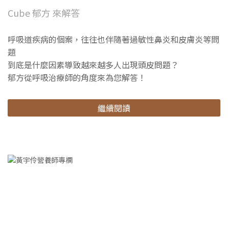
Cube 郁方 來解答
呼吸道疾病的個案，往往也伴隨著過敏性鼻炎和皮膚炎等問
題
到底是什麼因素導致越來越多人出現頭皮問題？
郁方從呼吸治療師的角度來為您解答！
繼續閱讀