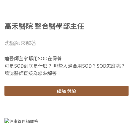
高禾醫院 整合醫學部主任
沈醫師來解答
連醫師全家都用SOD在保養
可是SOD到底是什麼？ 哪些人適合用SOD？SOD怎麼挑？
讓沈醫師直接為您來解答！
繼續閱讀