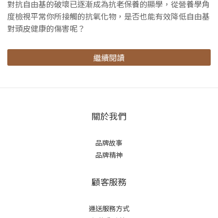
對抗自由基的破壞已逐漸成為抗老保養的顯學，從營養學角
度檢視平常你所接觸的抗氧化物，是否也能有效降低自由基
對頭皮健康的傷害呢？
繼續閱讀
關於我們
品牌故事
品牌精神
顧客服務
運送服務方式