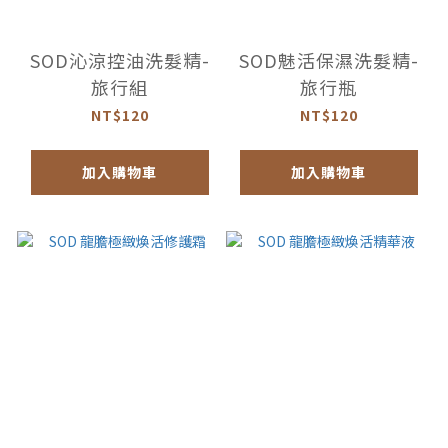
SOD沁涼控油洗髮精-
SOD魅活保濕洗髮精-
旅行組
旅行瓶
NT$120
NT$120
加入購物車
加入購物車