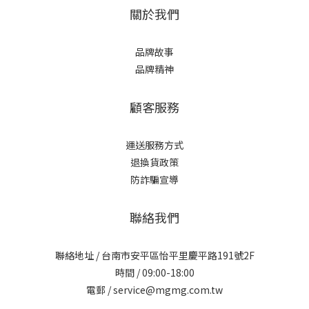
關於我們
品牌故事
品牌精神
顧客服務
運送服務方式
退換貨政策
防詐騙宣導
聯絡我們
聯絡地址 / 台南市安平區怡平里慶平路191號2F
時間 / 09:00-18:00
電郵 / service@mgmg.com.tw