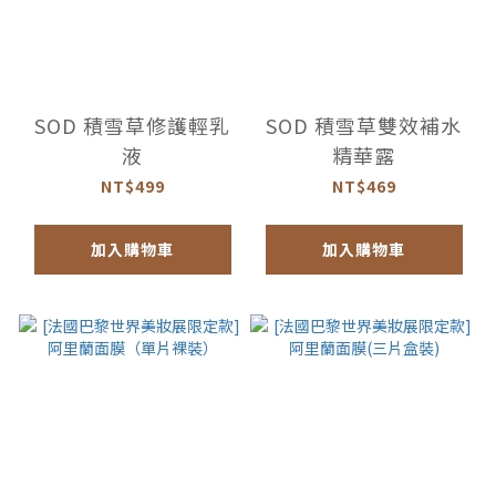
SOD 積雪草修護輕乳
SOD 積雪草雙效補水
液
精華露
NT$499
NT$469
加入購物車
加入購物車