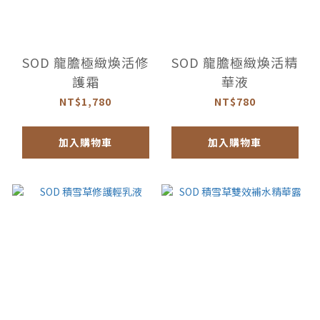
SOD 龍膽極緻煥活修
SOD 龍膽極緻煥活精
護霜
華液
NT$1,780
NT$780
加入購物車
加入購物車