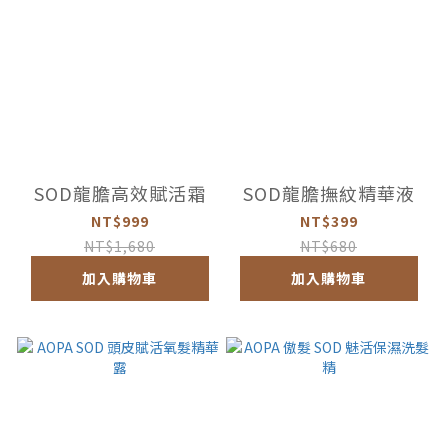
SOD龍膽高效賦活霜
SOD龍膽撫紋精華液
NT$999
NT$399
NT$1,680
NT$680
加入購物車
加入購物車