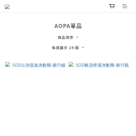
AOPA單品
商品排序
每頁顯示 24 個