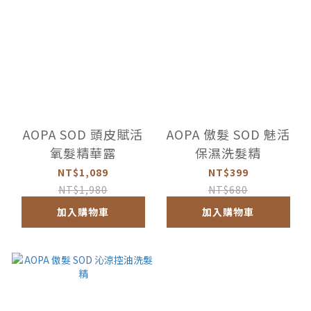
AOPA SOD 頭皮賦活
AOPA 傲髮 SOD 魅活
氧髮精華露
保濕洗髮精
NT$1,089
NT$399
NT$1,980
NT$680
加入購物車
加入購物車