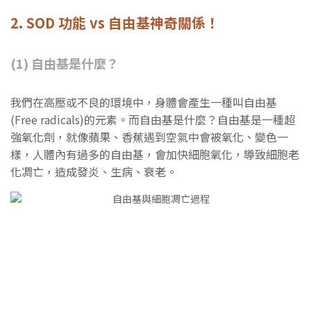
2. SOD 功能 vs 自由基神奇關係！
(1) 自由基是什麼？
我們在高壓或不良的環境中，身體會產生一種叫自由基
(Free radicals)的元素。而自由基是什麼？自由基是一種超
強氧化劑，就像蘋果、香蕉遇到空氣中會被氧化、變色一
樣，人體內有過多的自由基，會加快細胞氧化，導致細胞老
化凋亡，造成發炎、生病、衰老。