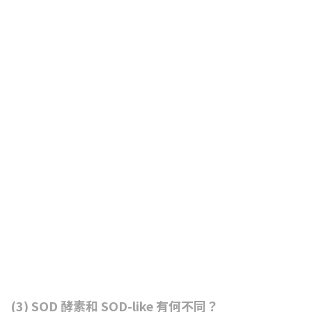
(3) SOD 酵素和 SOD-like 有何不同？