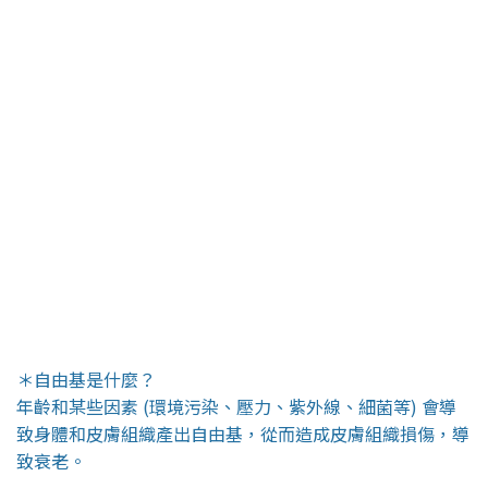
＊自由基是什麼？
年齡和某些因素 (環境污染、壓力、紫外線、細菌等) 會導
致身體和皮膚組織產出自由基，從而造成皮膚組織損傷，導
致衰老。