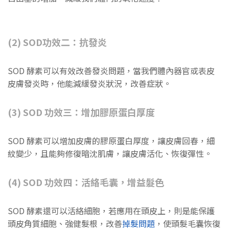
(2) SOD功效二：抗發炎
SOD 酵素可以有效改善發炎問題，當我們體內器官或表皮
皮膚發炎時，他能減緩發炎狀況，改善症狀。
(3) SOD 功效三：增加膠原蛋白厚度
SOD 酵素可以增加皮膚的膠原蛋白厚度，讓皮膚回春，細
紋變少，且能夠修復暗沈肌膚，讓皮膚活化、恢復彈性。
(4) SOD 功效四：活絡毛囊，增益髮色
SOD 酵素還可以活絡細胞，若應用在頭皮上，則是能保護
頭皮角質細胞、強健髮根，改善
掉髮問題
，使頭髮毛囊恢復