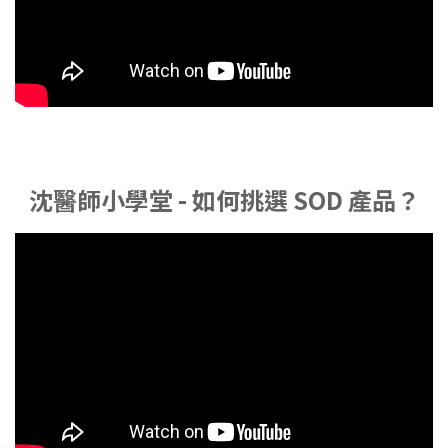
沈醫師小學堂 - 如何挑選 SOD 產品？