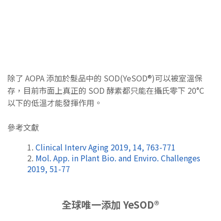
除了 AOPA 添加於髮品中的 SOD(YeSOD®)可以被室溫保
存，目前市面上真正的 SOD 酵素都只能在攝氏零下 20°C
以下的低溫才能發揮作用。
參考文獻
Clinical Interv Aging 2019, 14, 763-771
Mol. App. in Plant Bio. and Enviro. Challenges
2019, 51-77
全球唯一添加 YeSOD®