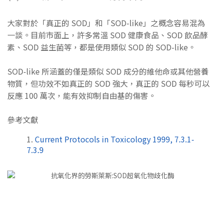
大家對於「真正的 SOD」和「SOD-like」之概念容易混為
一談。目前市面上，許多常溫 SOD 健康食品、SOD 飲品酵
素、SOD 益生菌等，都是使用類似 SOD 的 SOD-like。
SOD-like 所涵蓋的僅是類似 SOD 成分的維他命或其他營養
物質，但功效不如真正的 SOD 強大，真正的 SOD 每秒可以
反應 100 萬次，能有效抑制自由基的傷害。
參考文獻
Current Protocols in Toxicology 1999, 7.3.1-
7.3.9