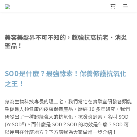
美容美髮界不可不知的，超強抗衰抗老、消炎
聖品！
SOD是什麼？最強酵素！保養修護抗氧化
之王！
身為生物科技專長的理工宅，我們常宅在實驗室研發各類能
夠促進人類健康的皮膚保養產品，歷經 10 多年研究，我們
研發出了一種超級強大的抗氧化、抗發炎酵素，名叫 SOD
(YeSOD®)。而什麼是 SOD？SOD 的功效是什麼？SOD 可
以運用在什麼地方？下方讓我為大家做進一步介紹！