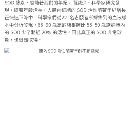
SOD 酵素，會隨著我們的年紀，而減少。科學家研究發
現，隨著年齡增長，人體內細胞的 SOD 活性隨著年紀增長
正快速下降中。科學家們從221名志願者所採集到的血液樣
本中分析發現，65~90 歲高齡族群體比 55~59 歲族群體內
的 SOD 少了將近 20% 的活性。因此真正的 SOD 非常珍
貴，也很難取得。