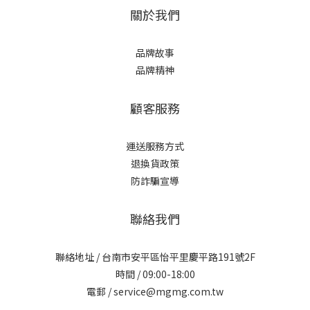
關於我們
品牌故事
品牌精神
顧客服務
運送服務方式
退換貨政策
防詐騙宣導
聯絡我們
聯絡地址 / 台南市安平區怡平里慶平路191號2F
時間 / 09:00-18:00
電郵 / service@mgmg.com.tw