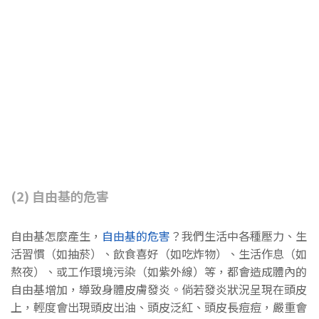
(2) 自由基的危害
自由基怎麼產生，
自由基的危害
？我們生活中各種壓力、生
活習慣（如抽菸）、飲食喜好（如吃炸物）、生活作息（如
熬夜）、或工作環境污染（如紫外線）等，都會造成體內的
自由基增加，導致身體皮膚發炎。倘若發炎狀況呈現在頭皮
上，輕度會出現頭皮出油、頭皮泛紅、頭皮長痘痘，嚴重會