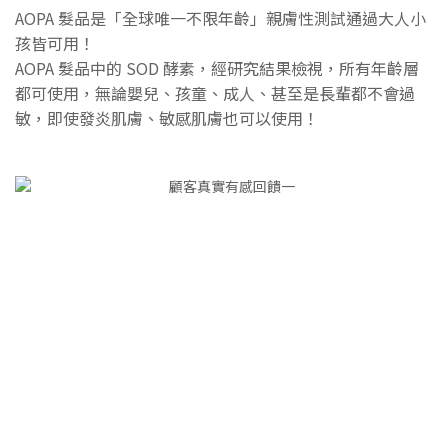
AOPA 髮品是「全球唯一不限年齡」親膚性測試通過大人小
孩皆可用！
AOPA 髮品中的 SOD 酵素，經研究結果檢視，所有年齡層
都可使用，無論嬰兒、孩童、成人、甚至是長輩都不會過
敏，即使發炎肌膚、敏感肌膚也可以使用！