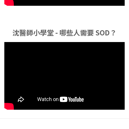
沈醫師小學堂 - 哪些人需要 SOD？