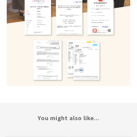
You might also like...