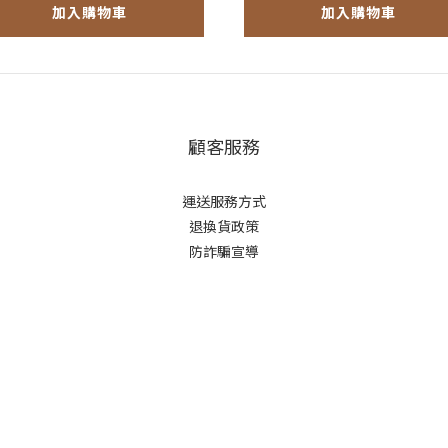
加入購物車
加入購物車
顧客服務
運送服務方式
退換貨政策
防詐騙宣導