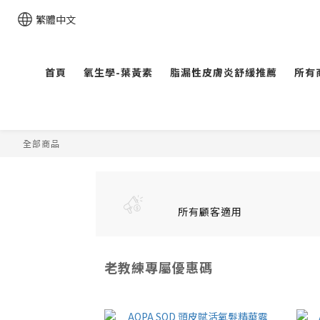
繁體中文
首頁
氧生學-葉黃素
脂漏性皮膚炎舒緩推薦
所有
全部商品
所有顧客適用
老教練專屬優惠碼