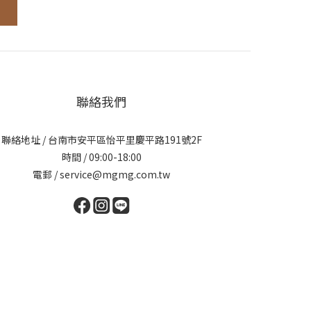
聯絡我們
聯絡地址 / 台南市安平區怡平里慶平路191號2F
時間 / 09:00-18:00
電郵 / service@mgmg.com.tw