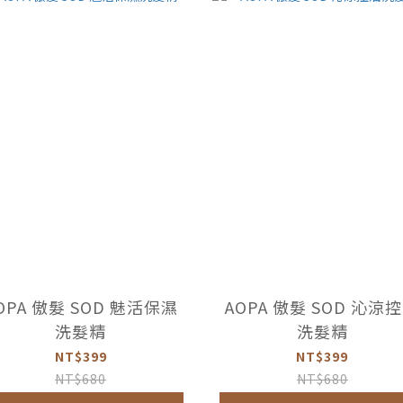
OPA 傲髮 SOD 魅活保濕
AOPA 傲髮 SOD 沁涼
洗髮精
洗髮精
NT$399
NT$399
NT$680
NT$680