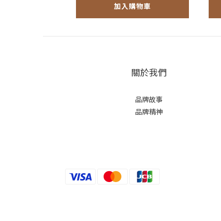
加入購物車
關於我們
品牌故事
品牌精神