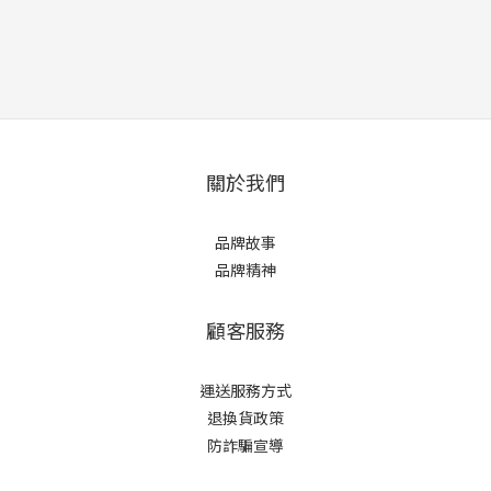
關於我們
品牌故事
品牌精神
顧客服務
運送服務方式
退換貨政策
防詐騙宣導