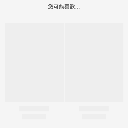
您可能喜歡...