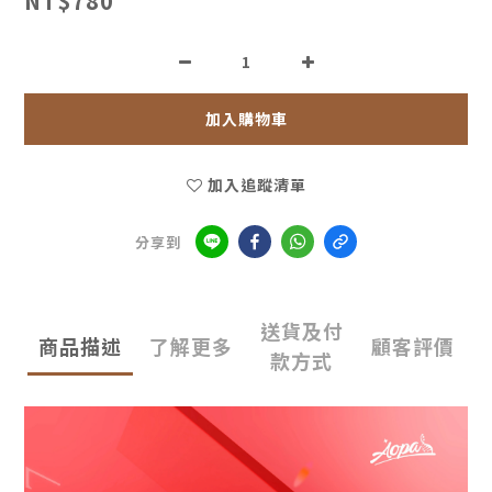
NT$780
加入購物車
加入追蹤清單
分享到
送貨及付
商品描述
了解更多
顧客評價
款方式