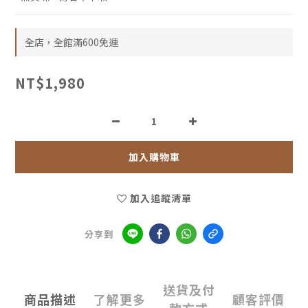
全店，全館滿600免運
NT$1,980
加入購物車
加入追蹤清單
分享到
送貨及付
商品描述
了解更多
顧客評價