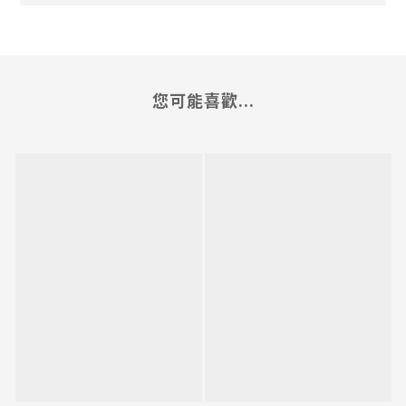
您可能喜歡...