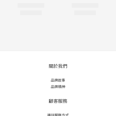
關於我們
品牌故事
品牌精神
顧客服務
運送服務方式