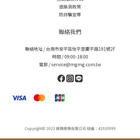
退換貨政策
防詐騙宣導
聯絡我們
聯絡地址 / 台南市安平區怡平里慶平路191號2F
時間 / 09:00-18:00
電郵 / service@mgmg.com.tw
Copyright© 2023 媄嫥媄嫥有限公司 統編：42930999