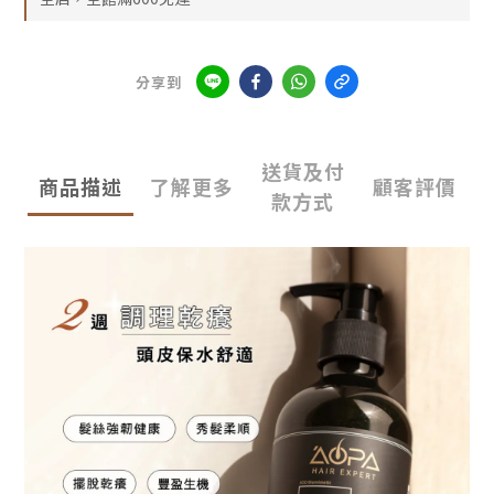
分享到
送貨及付
商品描述
了解更多
顧客評價
款方式