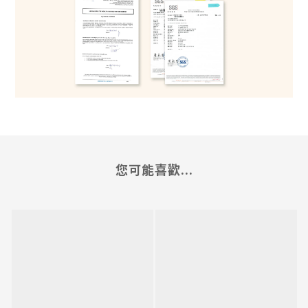
您可能喜歡...