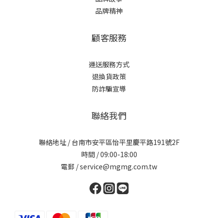
品牌精神
顧客服務
運送服務方式
退換貨政策
防詐騙宣導
聯絡我們
聯絡地址 / 台南市安平區怡平里慶平路191號2F
時間 / 09:00-18:00
電郵 / service@mgmg.com.tw