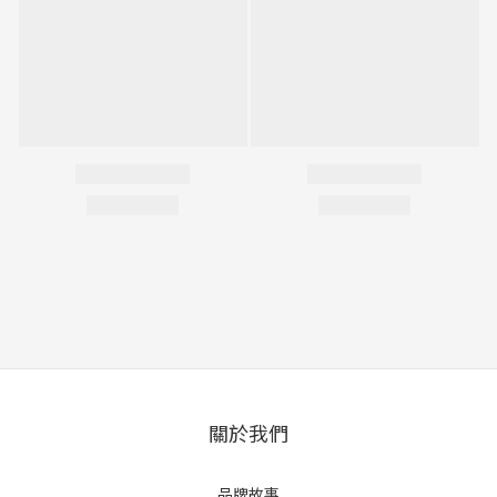
關於我們
品牌故事