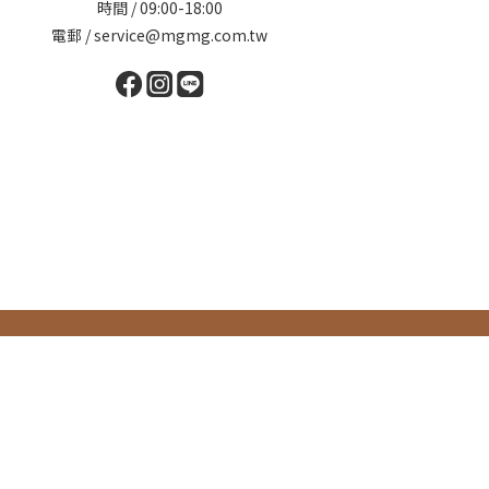
時間 / 09:00-18:00
電郵 / service@mgmg.com.tw