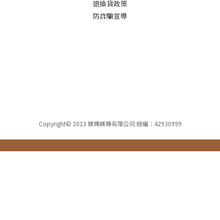
退換貨政策
防詐騙宣導
Copyright© 2023 媄嫥媄嫥有限公司 統編：42930999