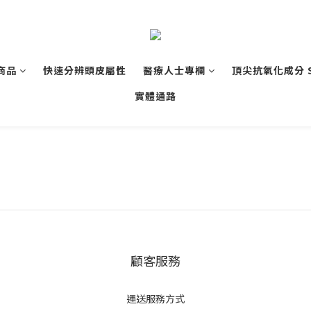
商品
快速分辨頭皮屬性
醫療人士專欄
頂尖抗氧化成分 
實體通路
顧客服務
運送服務方式