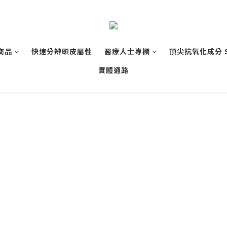
商品
快速分辨頭皮屬性
醫療人士專欄
頂尖抗氧化成分 
實體通路