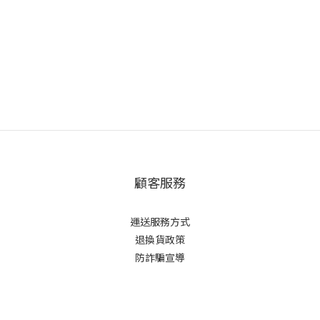
顧客服務
運送服務方式
退換貨政策
防詐騙宣導