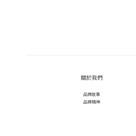
關於我們
品牌故事
品牌精神