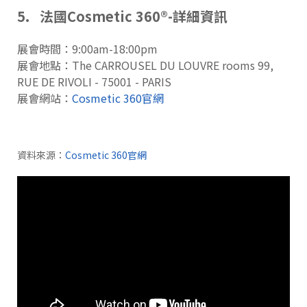
5. 法國Cosmetic 360®-詳細資訊
展會時間：9:00am-18:00pm
展會地點：The CARROUSEL DU LOUVRE rooms 99,
RUE DE RIVOLI - 75001 - PARIS
展會網站：
Cosmetic 360官網
資料來源：
Cosmetic 360官網