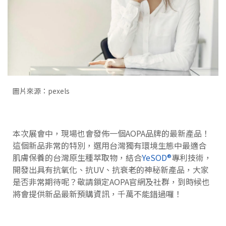
圖片來源：pexels
本次展會中，現場也會發佈一個AOPA品牌的最新產品！
這個新品非常的特別，選用台灣獨有環境生態中最適合
肌膚保養的台灣原生種萃取物，結合
YeSOD®
專利技術，
開發出具有抗氧化、抗UV、抗衰老的神秘新產品，大家
是否非常期待呢？敬請鎖定AOPA官網及社群，到時候也
將會提供新品最新預購資訊，千萬不能錯過囉！