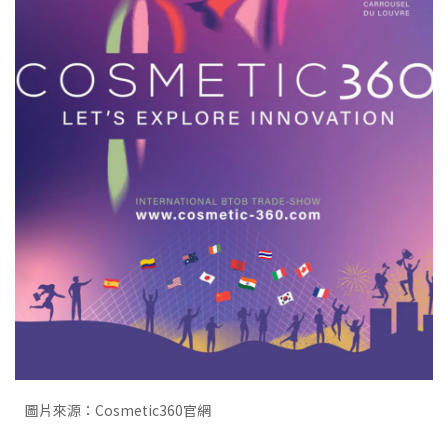
圖片來源：Cosmetic360官網