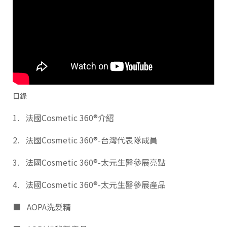
目錄
1. 法國Cosmetic 360®介紹
2. 法國Cosmetic 360®-台灣代表隊成員
3. 法國Cosmetic 360®-太元生醫參展亮點
4. 法國Cosmetic 360®-太元生醫參展產品
■ AOPA洗髮精