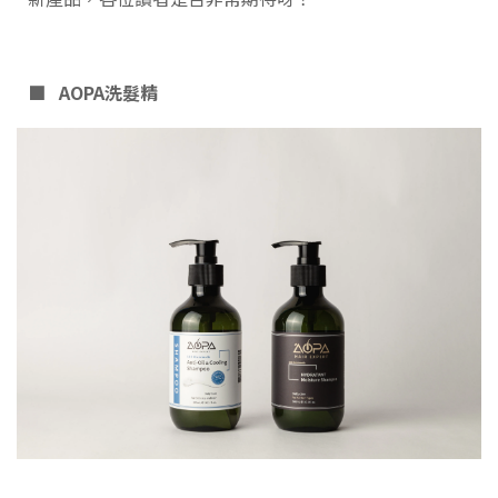
■
AOPA洗髮精