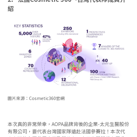
紹
圖片來源：Cosmetic360官網
本次真的非常榮幸，AOPA品牌背後的企業-太元生醫股份
有限公司，要代表台灣國家隊遠赴法國參賽拉！本次代