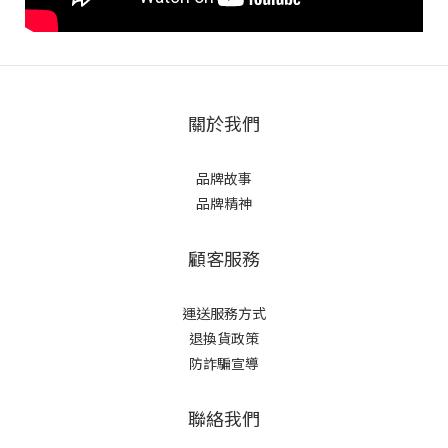
關於我們
品牌故事
品牌精神
顧客服務
運送服務方式
退換貨政策
防詐騙宣導
聯絡我們