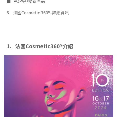
■ AOPA神秘新產品
5. 法國Cosmetic 360®-詳細資訊
1. 法國Cosmetic360®介紹