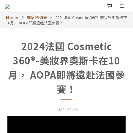
Home
部落格列表
2024法國 Cosmetic 360®-美妝界奧斯卡在
10月， AOPA即將遠赴法國參賽！
2024法國 Cosmetic
360®-美妝界奧斯卡在10
月， AOPA即將遠赴法國參
賽！
2024-07-23