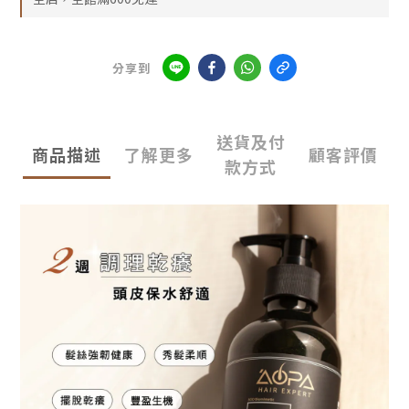
分享到
送貨及付
商品描述
了解更多
顧客評價
款方式