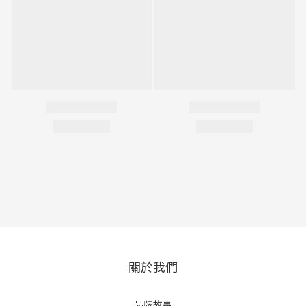
關於我們
品牌故事