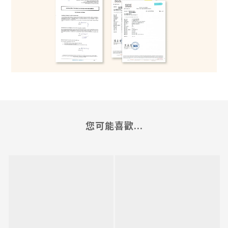
您可能喜歡...