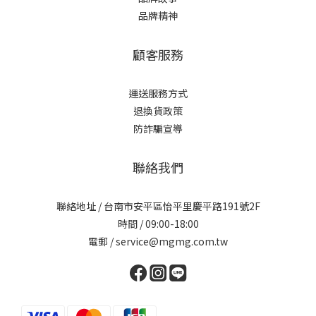
品牌精神
顧客服務
運送服務方式
退換貨政策
防詐騙宣導
聯絡我們
聯絡地址 / 台南市安平區怡平里慶平路191號2F
時間 / 09:00-18:00
電郵 / service@mgmg.com.tw