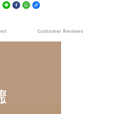
ent
Customer Reviews