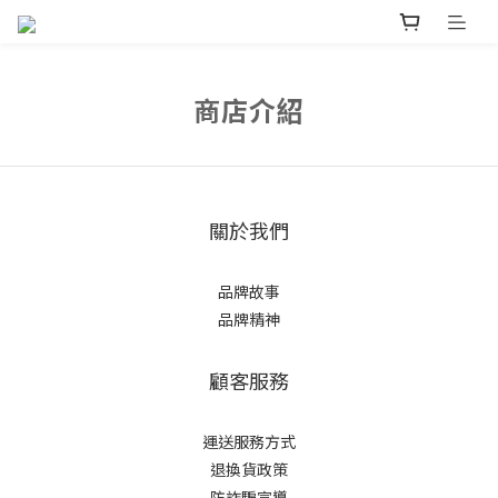
商店介紹
關於我們
品牌故事
品牌精神
顧客服務
運送服務方式
退換貨政策
防詐騙宣導