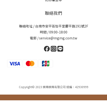
聯絡我們
聯絡地址 / 台南市安平區怡平里慶平路191號2F
時間 / 09:00-18:00
電郵 / service@mgmg.com.tw
Copyright© 2023 媄嫥媄嫥有限公司 統編：42930999