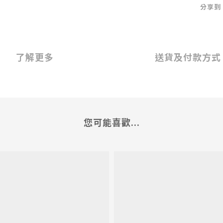
分享到
了解更多
送貨及付款方式
您可能喜歡...