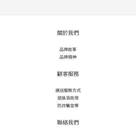
關於我們
品牌故事
品牌精神
顧客服務
運送服務方式
退換貨政策
防詐騙宣導
聯絡我們