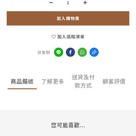
加入購物車
加入追蹤清單
分享到
送貨及付
商品描述
了解更多
顧客評價
款方式
您可能喜歡...